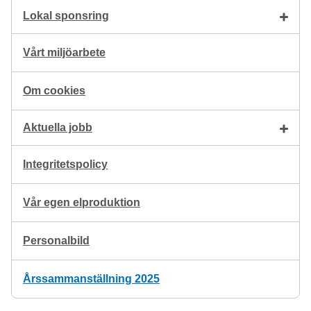
Lokal sponsring
Vårt miljöarbete
Om cookies
Aktuella jobb
Integritetspolicy
Vår egen elproduktion
Personalbild
Årssammanställning 2025