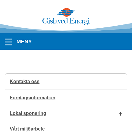
MENY
Kontakta oss
Företagsinformation
Lokal sponsring
Vårt miljöarbete