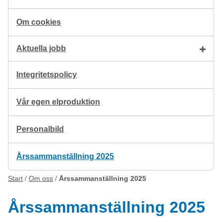
Om cookies
Aktuella jobb
Integritetspolicy
Vår egen elproduktion
Personalbild
Årssammanställning 2025
Start
Om oss
Årssammanställning 2025
Årssammanställning 2025