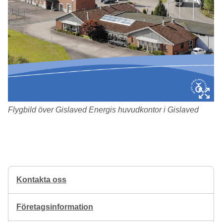
Flygbild över Gislaved Energis huvudkontor i Gislaved
Kontakta oss
Företagsinformation