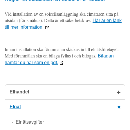
Vid installation av en solcellsanläggning ska elmätaren sitta på
utsidan (för småhus). Detta är ett säkerhetskrav.
Här är en länk
till mer information.
Innan installation ska föranmälan skickas in till elnätsföretaget.
Med föranmälan ska en bilaga fyllas i och bifogas.
Bilagan
hämtar du här som en pdf.
Elhandel
Elnät
Elnätsavgifter