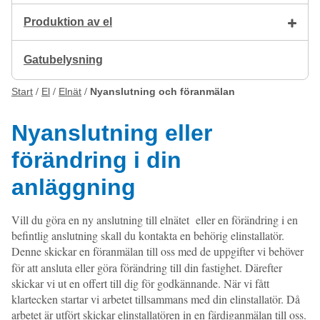
Produktion av el
Gatubelysning
Start
El
Elnät
Nyanslutning och föranmälan
Nyanslutning eller
förändring i din
anläggning
Vill du göra en ny anslutning till elnätet eller en förändring i en
befintlig anslutning skall du kontakta en behörig elinstallatör.
Denne skickar en föranmälan till oss med
de uppgifter vi behöver
för att ansluta eller göra förändring till din fastighet. Därefter
skickar vi ut en offert till dig för godkännande. När vi fått
klartecken startar vi arbetet tillsammans med din elinstallatör. Då
arbetet är utfört skickar elinstallatören in en
färdiganmälan till oss.