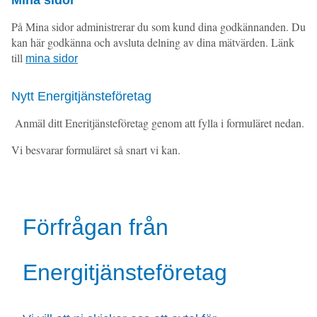
På Mina sidor administrerar du som kund dina godkännanden. Du
kan här godkänna och avsluta delning av dina mätvärden. Länk
till
mina sidor
Nytt Energitjänsteföretag
Anmäl ditt Eneritjänsteföretag genom att fylla i formuläret nedan.
Vi besvarar formuläret så snart vi kan.
Förfrågan från
Energitjänsteföretag