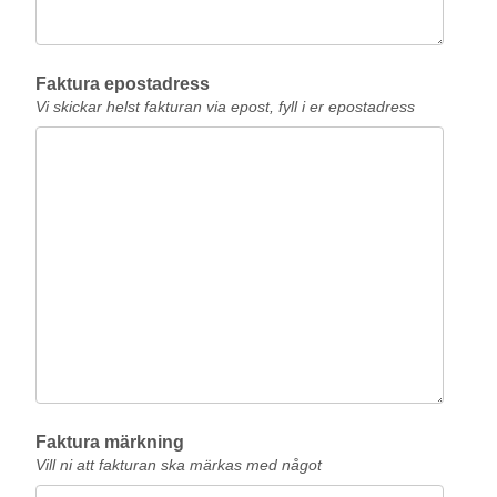
Faktura epostadress
Vi skickar helst fakturan via epost, fyll i er epostadress
Faktura märkning
Vill ni att fakturan ska märkas med något