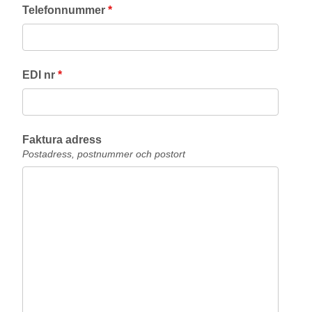
Telefonnummer
*
EDI nr
*
Faktura adress
Postadress, postnummer och postort