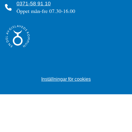
0371-58 91 10
Öppet mån-fre 07.30-16.00
Inställningar för cookies