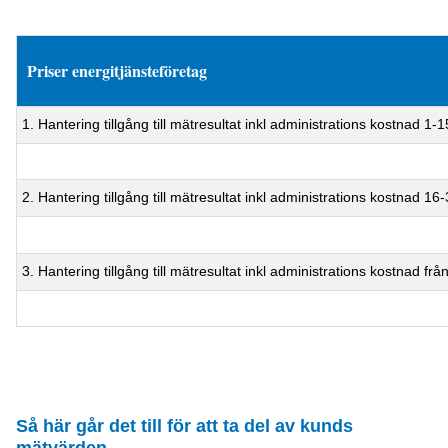
Priser energitjänsteföretag
1. Hantering tillgång till mätresultat inkl administrations kostnad 
2. Hantering tillgång till mätresultat inkl administrations kostnad 
3. Hantering tillgång till mätresultat inkl administrations kostnad 
Så här går det till för att ta del av kunds
mätvärden