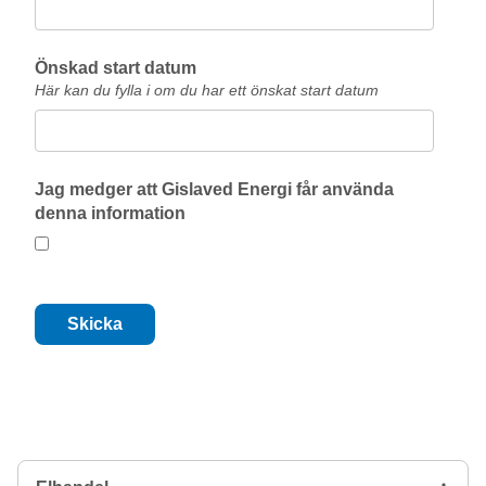
Önskad start datum
Här kan du fylla i om du har ett önskat start datum
Jag medger att Gislaved Energi får använda
denna information