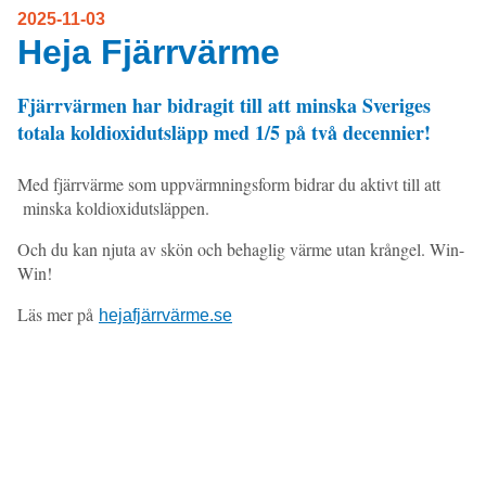
2025-11-03
Heja Fjärrvärme
Fjärrvärmen har bidragit till att minska Sveriges
totala koldioxidutsläpp med 1/5 på två decennier!
Med fjärrvärme som uppvärmningsform bidrar du aktivt till att
minska koldioxidutsläppen.
Och du kan njuta av skön och behaglig värme utan krångel. Win-
Win!
Läs mer på
hejafjärrvärme.se