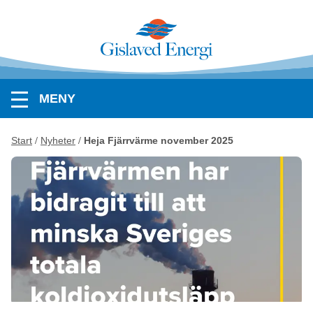
MENY
Start
Nyheter
Heja Fjärrvärme november 2025